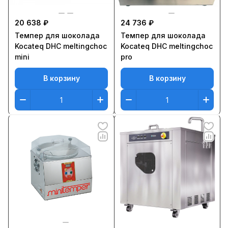
20 638 ₽
24 736 ₽
Темпер для шоколада
Темпер для шоколада
Kocateq DHC meltingchoc
Kocateq DHC meltingchoc
mini
pro
В корзину
В корзину