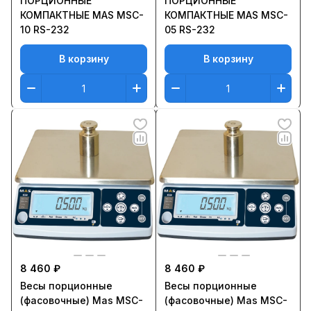
ПОРЦИОННЫЕ
ПОРЦИОННЫЕ
КОМПАКТНЫЕ MAS MSC-
КОМПАКТНЫЕ MAS MSC-
10 RS-232
05 RS-232
В корзину
В корзину
8 460 ₽
8 460 ₽
Весы порционные
Весы порционные
(фасовочные) Mas MSC-
(фасовочные) Mas MSC-