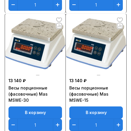
13 140 ₽
13 140 ₽
Весы порционные
Весы порционные
(фасовочные) Mas
(фасовочные) Mas
MSWE-30
MSWE-15
В корзину
В корзину