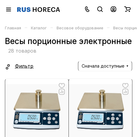
–
–
–
Главная
Каталог
Весовое оборудование
Весы порци
Весы порционные электронные
28 товаров
Фильтр
Сначала доступные