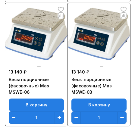
13 140 ₽
13 140 ₽
Весы порционные
Весы порционные
(фасовочные) Mas
(фасовочные) Mas
MSWE-06
MSWE-03
В корзину
В корзину