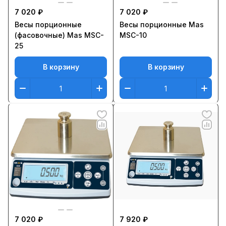
7 020 ₽
7 020 ₽
Весы порционные
Весы порционные Mas
(фасовочные) Mas MSC-
MSC-10
25
В корзину
В корзину
7 020 ₽
7 920 ₽