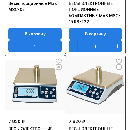
Весы порционные Mas
ВЕСЫ ЭЛЕКТРОННЫЕ
MSC-05
ПОРЦИОННЫЕ
КОМПАКТНЫЕ MAS MSC-
15 RS-232
В корзину
В корзину
7 920 ₽
7 920 ₽
ВЕСЫ ЭЛЕКТРОННЫЕ
ВЕСЫ ЭЛЕКТРОННЫЕ