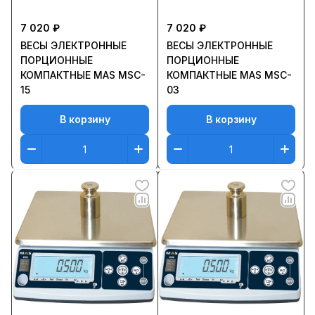
7 020 ₽
7 020 ₽
ВЕСЫ ЭЛЕКТРОННЫЕ
ВЕСЫ ЭЛЕКТРОННЫЕ
ПОРЦИОННЫЕ
ПОРЦИОННЫЕ
КОМПАКТНЫЕ MAS MSC-
КОМПАКТНЫЕ MAS MSC-
15
03
В корзину
В корзину