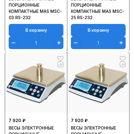
ПОРЦИОННЫЕ
ПОРЦИОННЫЕ
КОМПАКТНЫЕ MAS MSC-
КОМПАКТНЫЕ MAS MSC-
03 RS-232
25 RS-232
В корзину
В корзину
7 920 ₽
7 920 ₽
ВЕСЫ ЭЛЕКТРОННЫЕ
ВЕСЫ ЭЛЕКТРОННЫЕ