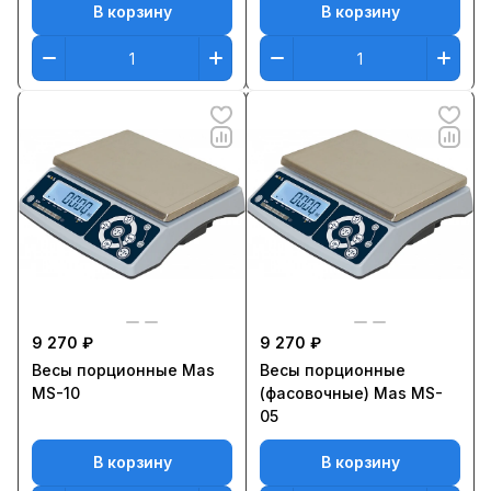
В корзину
В корзину
9 270 ₽
9 270 ₽
Весы порционные Mas
Весы порционные
MS-10
(фасовочные) Mas MS-
05
В корзину
В корзину