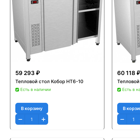
59 293 ₽
60 118 
Тепловой стол Кобор HT6-10
Тепловой
Есть в наличии
Есть в н
В корзину
В корзи