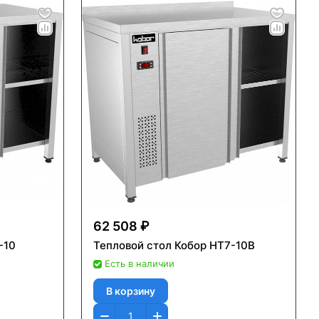
62 508 ₽
-10
Тепловой стол Кобор HT7-10B
Есть в наличии
В корзину