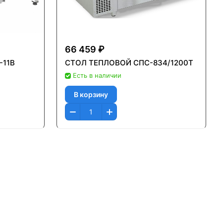
66 459 ₽
-11B
СТОЛ ТЕПЛОВОЙ СПС-834/1200Т
Есть в наличии
В корзину