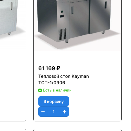
61 169 ₽
Тепловой стол Kayman
ТСП-1/0906
Есть в наличии
В корзину