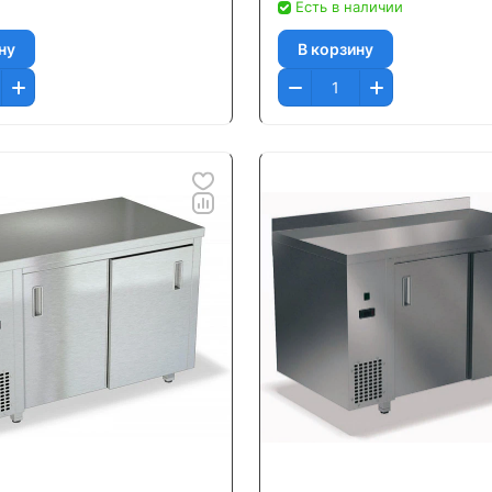
Есть в наличии
ну
В корзину