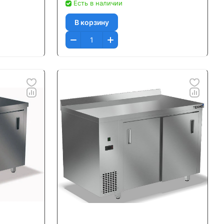
Есть в наличии
В корзину