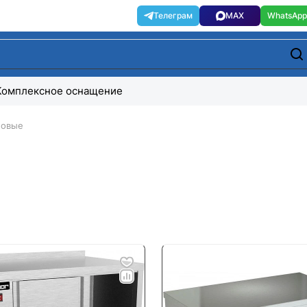
Комплексное оснащение
ловые