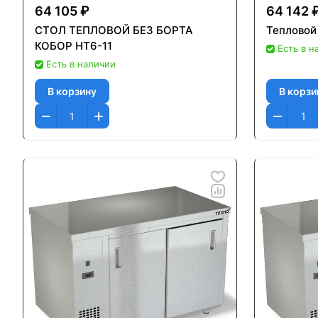
64 105 ₽
64 142 
СТОЛ ТЕПЛОВОЙ БЕЗ БОРТА
Тепловой
КОБОР HT6-11
Есть в н
Есть в наличии
В корзину
В корзи