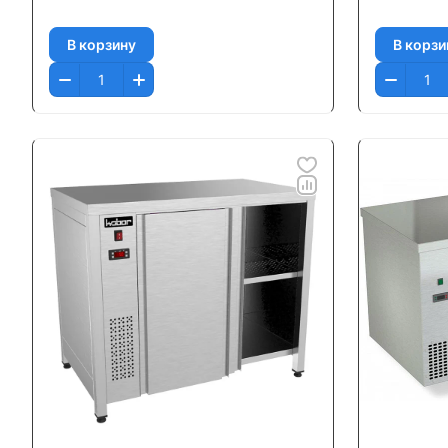
В корзину
В корзи