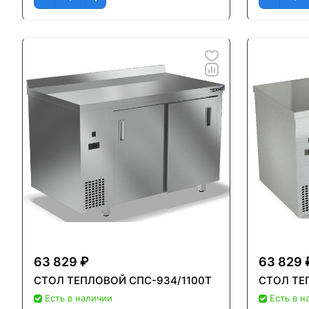
63 829 ₽
63 829 
СТОЛ ТЕПЛОВОЙ СПС-934/1100Т
СТОЛ ТЕ
Есть в наличии
Есть в н