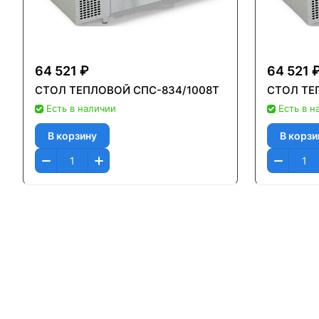
64 521 ₽
64 521 
СТОЛ ТЕПЛОВОЙ СПС-834/1008Т
СТОЛ ТЕ
Есть в наличии
Есть в н
В корзину
В корзи