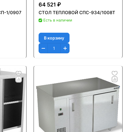
64 521 ₽
СП-1/0907
СТОЛ ТЕПЛОВОЙ СПС-934/1008Т
Есть в наличии
В корзину