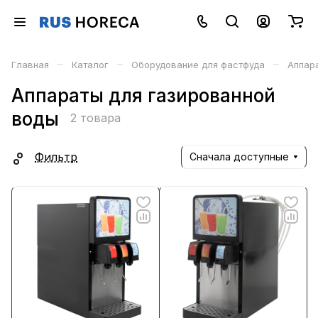
–
–
–
Главная
Каталог
Оборудование для фастфуда
Аппар
Аппараты для газированной
воды
2 товара
Фильтр
Сначала доступные