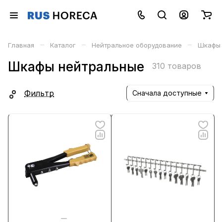
–
–
–
Главная
Каталог
Нейтральное оборудование
Шкафы 
Шкафы нейтральные
310 товаров
Фильтр
Сначала доступные