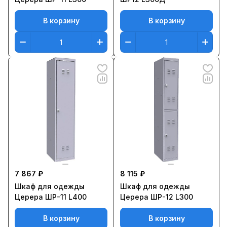
В корзину
В корзину
7 867 ₽
8 115 ₽
Шкаф для одежды
Шкаф для одежды
Церера ШР-11 L400
Церера ШР-12 L300
В корзину
В корзину