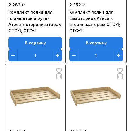
2 282 ₽
2 352 ₽
Комплект полки для
Комплект полки для
планшетов и ручек
смартфонов Атеси к
Атеси к стерилизаторам
стерилизаторам СТС-1;
СТС-1, CТС-2
CТС-2
В корзину
В корзину