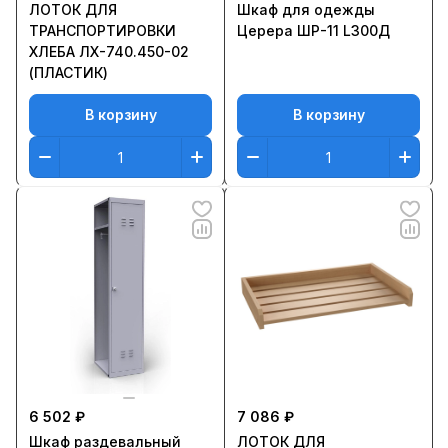
ЛОТОК ДЛЯ
Шкаф для одежды
ТРАНСПОРТИРОВКИ
Церера ШР-11 L300Д
ХЛЕБА ЛХ-740.450-02
(ПЛАСТИК)
В корзину
В корзину
6 502 ₽
7 086 ₽
Шкаф раздевальный
ЛОТОК ДЛЯ