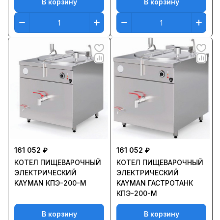
В корзину
В корзину
161 052 ₽
161 052 ₽
КOТЕЛ ПИЩЕВАРОЧНЫЙ
КOТЕЛ ПИЩЕВАРОЧНЫЙ
ЭЛЕКТРИЧЕСКИЙ
ЭЛЕКТРИЧЕСКИЙ
KAYMAN КПЭ-200-М
KAYMAN ГАСТРОТАНК
КПЭ-200-М
В корзину
В корзину