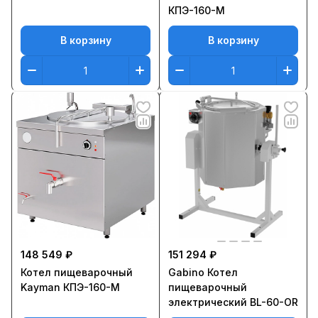
КПЭ-160-М
В корзину
В корзину
148 549 ₽
151 294 ₽
Котел пищеварочный
Gabino Котел
Kayman КПЭ-160-М
пищеварочный
электрический BL-60-OR