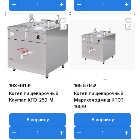
163 661 ₽
165 576 ₽
Котел пищеварочный
Котел пищеварочный
Kayman КПЭ-250-М
Марихолодмаш КПЭТ
160/9
В корзину
В корзину