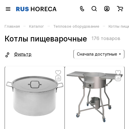
–
–
–
Главная
Каталог
Тепловое оборудование
Котлы пищ
Котлы пищеварочные
176 товаров
Фильтр
Сначала доступные