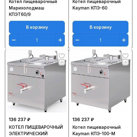
Котел пищеварочный
Котел пищеварочный
Марихолодмаш
Kayman КПЭ-60
КПЭТ60/9
В корзину
В корзину
136 237 ₽
136 237 ₽
КOТЕЛ ПИЩЕВАРОЧНЫЙ
Котел пищеварочный
ЭЛЕКТРИЧЕСКИЙ
Kayman КПЭ-100-М