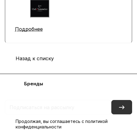
Подробнее
Назад к списку
Каталог
Бренды
Блог
Условия доставки и оплаты
Контакты
Склады
Гарантия на товар
Продолжая, вы соглашаетесь с
политикой
конфиденциальности