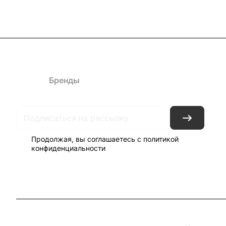
Каталог
Бренды
Блог
Условия доставки и оплаты
Кон
Продолжая, вы соглашаетесь с
политикой
конфиденциальности