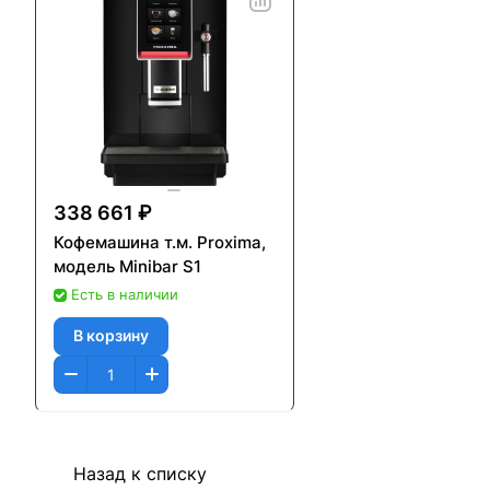
338 661 ₽
Кофемашина т.м. Proxima,
модель Minibar S1
Есть в наличии
В корзину
Назад к списку