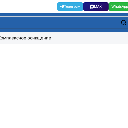
Комплексное оснащение