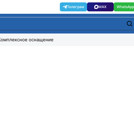
Комплексное оснащение