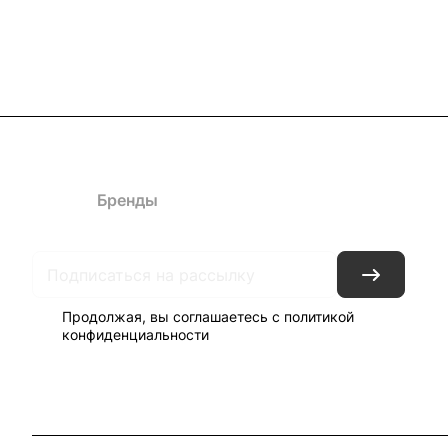
Каталог
Бренды
Блог
Условия доставки и оплаты
Кон
Продолжая, вы соглашаетесь с
политикой
конфиденциальности