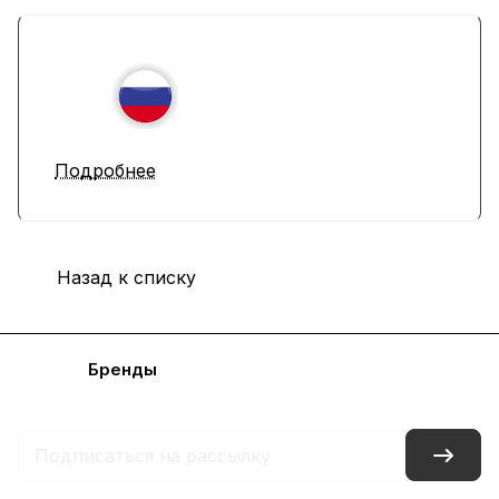
Подробнее
Назад к списку
Каталог
Бренды
Блог
Условия доставки и оплаты
Контакты
Склады
Гарантия на товар