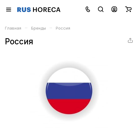
–
–
Главная
Бренды
Россия
Россия