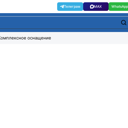
Комплексное оснащение