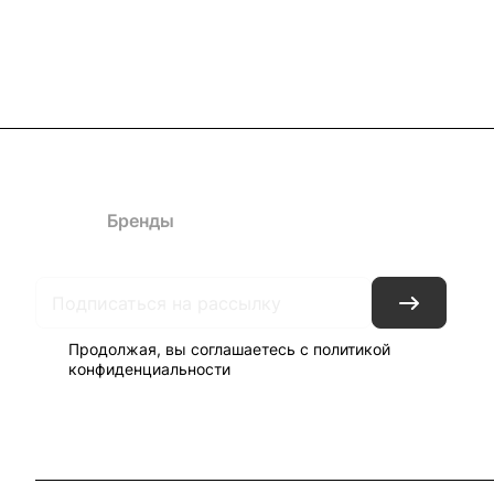
Каталог
Бренды
Блог
Условия доставки и оплаты
Кон
Продолжая, вы соглашаетесь с
политикой
конфиденциальности