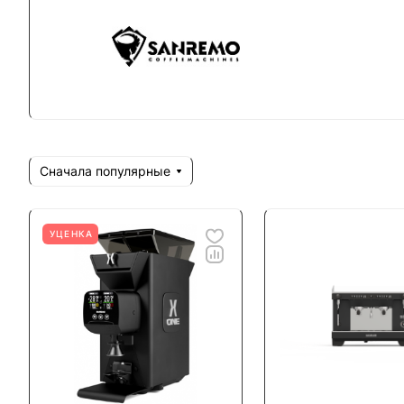
Сначала популярные
УЦЕНКА