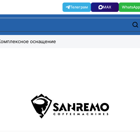
Комплексное оснащение