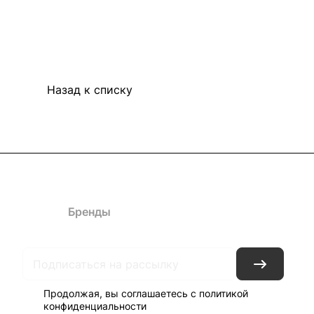
Назад к списку
Каталог
Бренды
Блог
Условия доставки и оплаты
Кон
Продолжая, вы соглашаетесь с
политикой
конфиденциальности