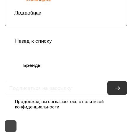
Подробнее
Назад к списку
Каталог
Бренды
Блог
Условия доставки и оплаты
Контакты
Склады
Гарантия на товар
Продолжая, вы соглашаетесь с
политикой
конфиденциальности