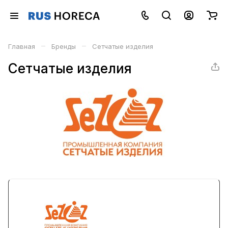
–
–
Главная
Бренды
Сетчатые изделия
Сетчатые изделия