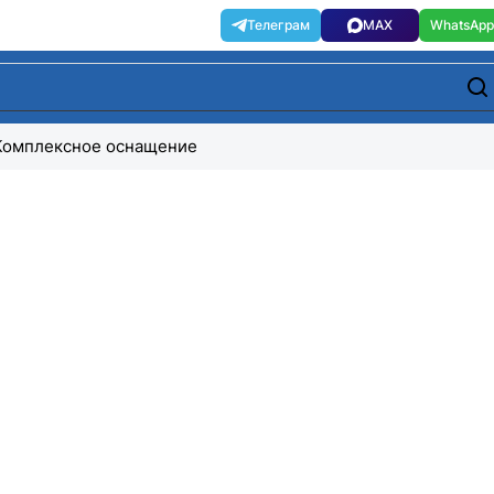
Комплексное оснащение