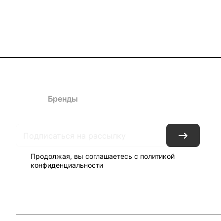
Каталог
Бренды
Блог
Условия доставки и оплаты
Кон
Продолжая, вы соглашаетесь с
политикой
конфиденциальности