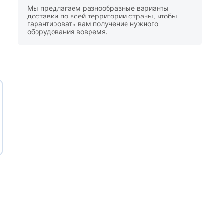
Мы предлагаем разнообразные варианты
доставки по всей территории страны, чтобы
гарантировать вам получение нужного
оборудования вовремя.