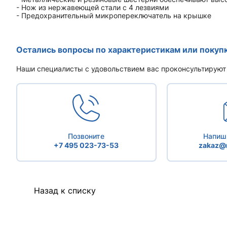
- Нож из нержавеющей стали с 4 лезвиями
- Предохранительный микропереключатель на крышке
Остались вопросы по характеристикам или покуп
Наши специалисты с удовольствием вас проконсультируют
Позвоните
Напиши
+7 495 023-73-53
zakaz@r
Назад к списку