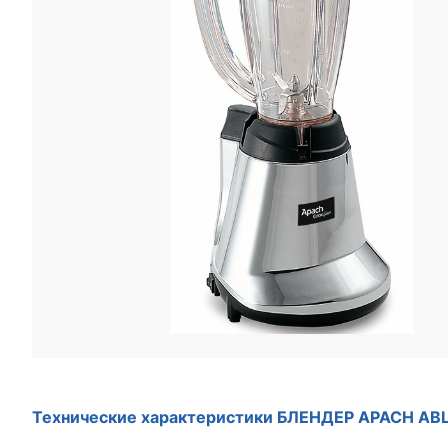
Технические характеристики БЛЕНДЕР APACH ABL