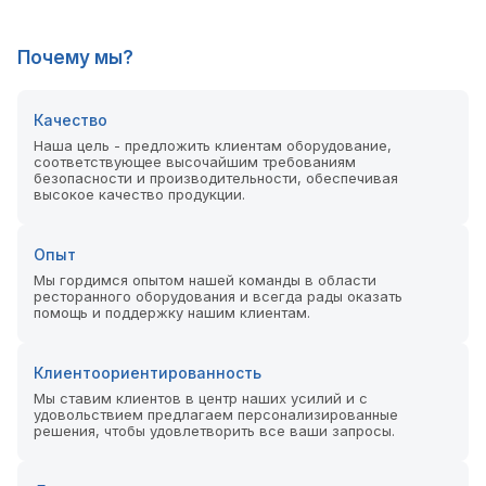
Почему мы?
Качество
Наша цель - предложить клиентам оборудование,
соответствующее высочайшим требованиям
безопасности и производительности, обеспечивая
высокое качество продукции.
Опыт
Мы гордимся опытом нашей команды в области
ресторанного оборудования и всегда рады оказать
помощь и поддержку нашим клиентам.
Клиентоориентированность
Мы ставим клиентов в центр наших усилий и с
удовольствием предлагаем персонализированные
решения, чтобы удовлетворить все ваши запросы.