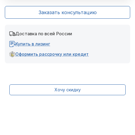
Заказать консультацию
Доставка по всей России
Купить в лизинг
Оформить рассрочку или кредит
Хочу скидку