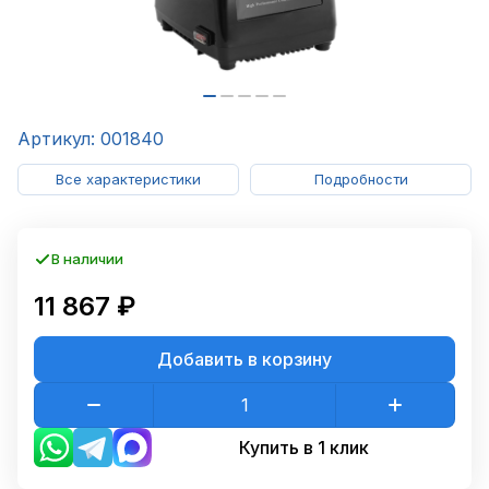
Артикул: 001840
Все характеристики
Подробности
В наличии
11 867 ₽
Добавить в корзину
Купить в 1 клик