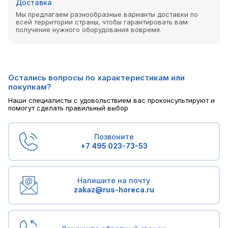
Доставка
Мы предлагаем разнообразные варианты доставки по
всей территории страны, чтобы гарантировать вам
получение нужного оборудования вовремя.
Остались вопросы по характеристикам или
покупкам?
Наши специалисты с удовольствием вас проконсультируют и
помогут сделать правильный выбор
Позвоните
+7 495 023-73-53
Напишите на почту
zakaz@rus-horeca.ru