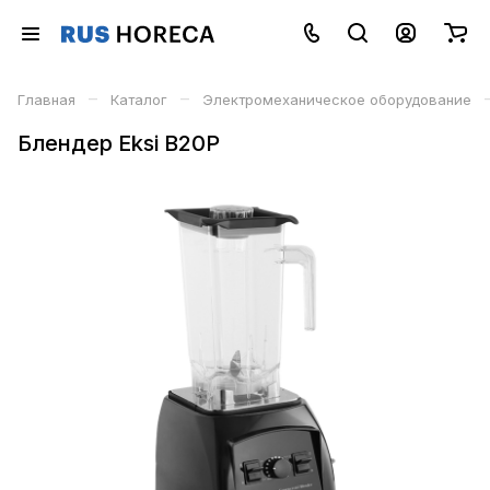
–
–
Главная
Каталог
Электромеханическое оборудование
Блендер Eksi B20P