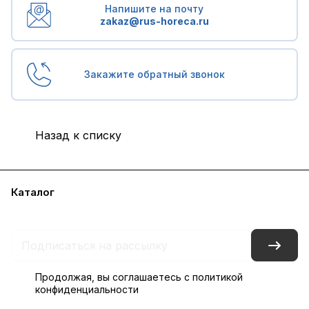
Напишите на почту
zakaz@rus-horeca.ru
Закажите обратный звонок
Назад к списку
Каталог
Бренды
Блог
Условия доставки и оплаты
Контакты
Склады
Гарантия на товар
Продолжая, вы соглашаетесь с
политикой
конфиденциальности