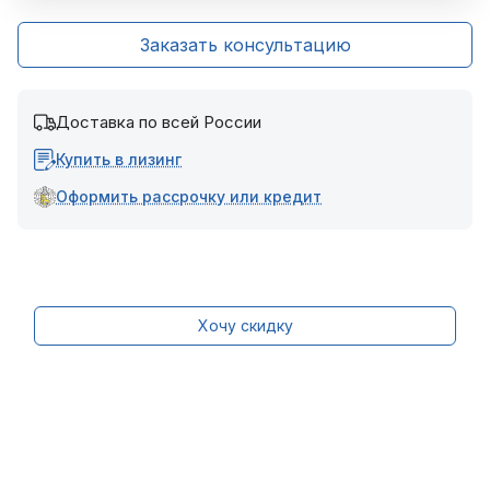
Заказать консультацию
Доставка по всей России
Купить в лизинг
Оформить рассрочку или кредит
Хочу скидку