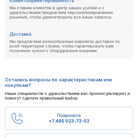
Клиентоориентированность
Мы ставим клиентов в центр наших усилий и с
удовольствием предлагаем персонализированные
решения, чтобы удовлетворить все ваши запросы.
Доставка
Мы предлагаем разнообразные варианты доставки по
всей территории страны, чтобы гарантировать вам
получение нужного оборудования вовремя.
Остались вопросы по характеристикам или
покупкам?
Наши специалисты с удовольствием вас проконсультируют и
помогут сделать правильный выбор
Позвоните
+7 495 023-73-53