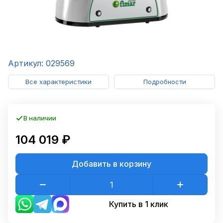
Артикул: 029569
Все характеристики
Подробности
В наличии
104 019 ₽
Добавить в корзину
Купить в 1 клик