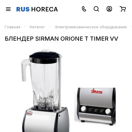
–
–
Главная
Каталог
Электромеханическое оборудование
БЛЕНДЕР SIRMAN ORIONE T TIMER VV