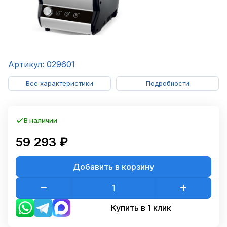
Артикул: 029601
Все характеристики
Подробности
В наличии
59 293 ₽
Добавить в корзину
Купить в 1 клик