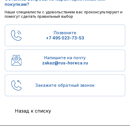
покупкам?
Наши специалисты с удовольствием вас проконсультируют и
помогут сделать правильный выбор
Позвоните
+7 495 023-73-53
Напишите на почту
zakaz@rus-horeca.ru
Закажите обратный звонок
Назад к списку