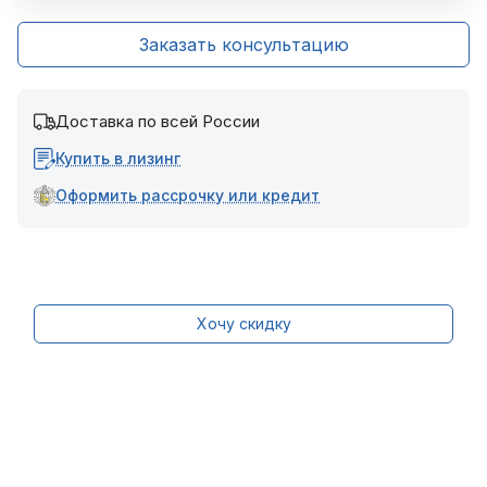
Заказать консультацию
Доставка по всей России
Купить в лизинг
Оформить рассрочку или кредит
Хочу скидку