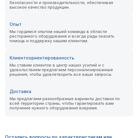
безопасности и производительности, обеспечивая
высокое качество продукции.
Опыт
Мы гордимся опытом нашей команды в области
ресторанного оборудования и всегда рады оказать
помощь и поддержку нашим клиентам.
Клиентоориентированность
Мы ставим клиентов в центр наших усилий и с
удовольствием предлагаем персонализированные
решения, чтобы удовлетворить все ваши запросы.
Доставка
Мы предлагаем разнообразные варианты доставки по
всей территории страны, чтобы гарантировать вам
получение нужного оборудования вовремя.
Остались вопросы по характеристикам или