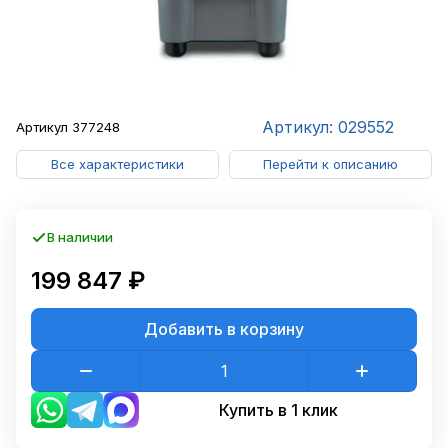
Артикул: 029552
Артикул
377248
Все характеристики
Перейти к описанию
В наличии
199 847 ₽
Добавить в корзину
Купить в 1 клик