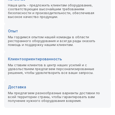
Наша цель - предложить клиентам оборудование,
соответствующее высочайшим требованиям
безопасности и производительности, обеспечивая
высокое качество продукции.
Опыт
Мы гордимся опытом нашей команды в области
ресторанного оборудования и всегда рады оказать
помощь и поддержку нашим клиентам.
Клиентоориентированность
Мы ставим клиентов в центр наших усилий и с
удовольствием предлагаем персонализированные
решения, чтобы удовлетворить все ваши запросы.
Доставка
Мы предлагаем разнообразные варианты доставки по
всей территории страны, чтобы гарантировать вам
получение нужного оборудования вовремя.