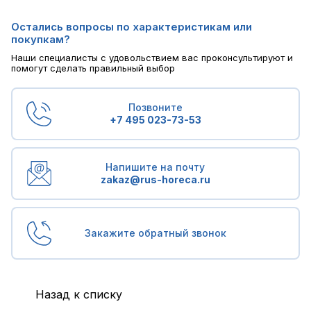
Остались вопросы по характеристикам или
покупкам?
Наши специалисты с удовольствием вас проконсультируют и
помогут сделать правильный выбор
Позвоните
+7 495 023-73-53
Напишите на почту
zakaz@rus-horeca.ru
Закажите обратный звонок
Назад к списку