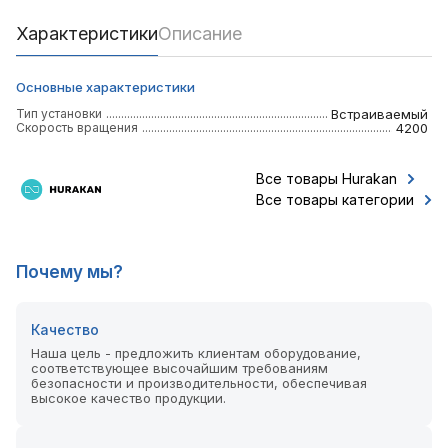
Характеристики
Описание
Основные характеристики
Тип установки
Встраиваемый
Скорость вращения
4200
Все товары Hurakan
Все товары категории
Почему мы?
Качество
Наша цель - предложить клиентам оборудование,
соответствующее высочайшим требованиям
безопасности и производительности, обеспечивая
высокое качество продукции.