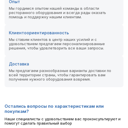
Опыт
Мы гордимся опытом нашей команды в области
ресторанного оборудования и всегда рады оказать
помощь и поддержку нашим клиентам.
Клиентоориентированность
Мы ставим клиентов в центр наших усилий и с
удовольствием предлагаем персонализированные
решения, чтобы удовлетворить все ваши запросы.
Доставка
Мы предлагаем разнообразные варианты доставки по
всей территории страны, чтобы гарантировать вам
получение нужного оборудования вовремя.
Остались вопросы по характеристикам или
покупкам?
Наши специалисты с удовольствием вас проконсультируют и
помогут сделать правильный выбор