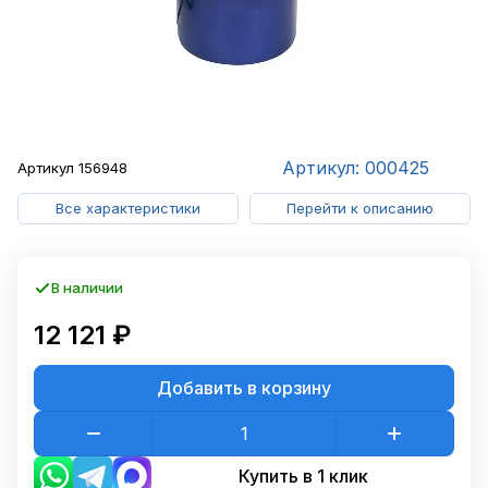
Артикул: 000425
Артикул
156948
Все характеристики
Перейти к описанию
В наличии
12 121 ₽
Добавить в корзину
Купить в 1 клик