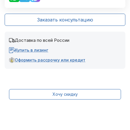
Заказать консультацию
Доставка по всей России
Купить в лизинг
Оформить рассрочку или кредит
Хочу скидку