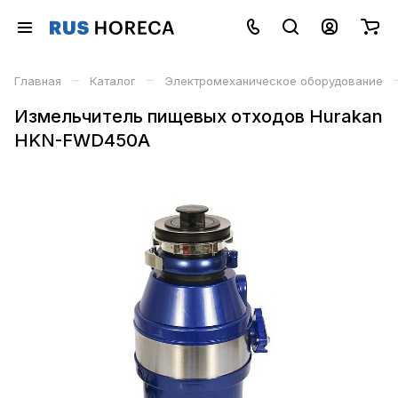
–
–
Главная
Каталог
Электромеханическое оборудование
Измельчитель пищевых отходов Hurakan
HKN-FWD450A