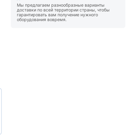
Мы предлагаем разнообразные варианты
доставки по всей территории страны, чтобы
гарантировать вам получение нужного
оборудования вовремя.