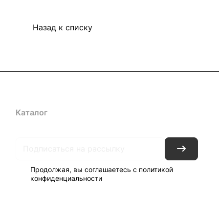
Назад к списку
Каталог
Бренды
Блог
Условия доставки и оплаты
Кон
Продолжая, вы соглашаетесь с
политикой
конфиденциальности