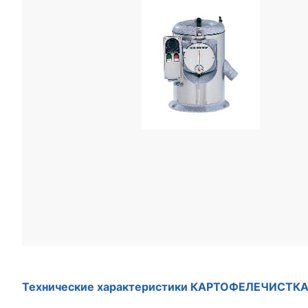
Технические характеристики КАРТОФЕЛЕЧИСТКА 