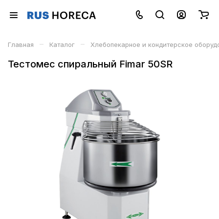
–
–
Главная
Каталог
Хлебопекарное и кондитерское оборуд
Тестомес спиральный Fimar 50SR