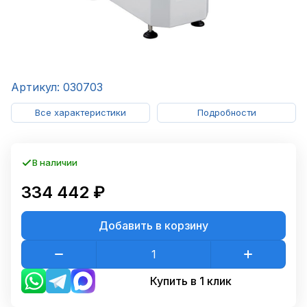
Артикул: 030703
Все характеристики
Подробности
В наличии
334 442 ₽
Добавить в корзину
Купить в 1 клик