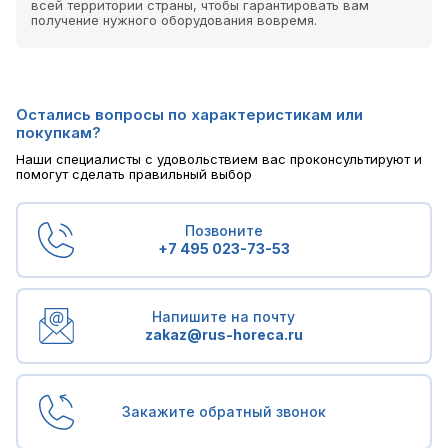
всей территории страны, чтобы гарантировать вам
получение нужного оборудования вовремя.
Остались вопросы по характеристикам или
покупкам?
Наши специалисты с удовольствием вас проконсультируют и
помогут сделать правильный выбор
Позвоните
+7 495 023-73-53
Напишите на почту
zakaz@rus-horeca.ru
Закажите обратный звонок