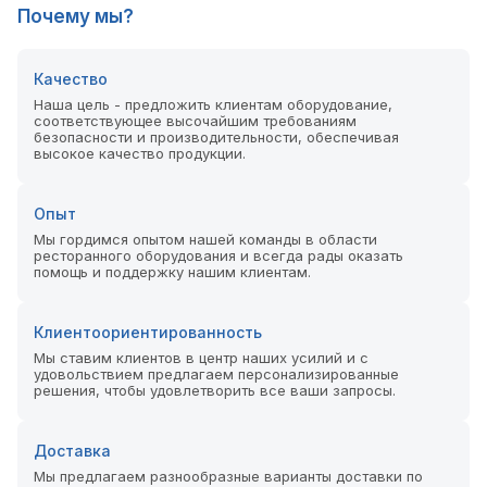
Почему мы?
Качество
Наша цель - предложить клиентам оборудование,
соответствующее высочайшим требованиям
безопасности и производительности, обеспечивая
высокое качество продукции.
Опыт
Мы гордимся опытом нашей команды в области
ресторанного оборудования и всегда рады оказать
помощь и поддержку нашим клиентам.
Клиентоориентированность
Мы ставим клиентов в центр наших усилий и с
удовольствием предлагаем персонализированные
решения, чтобы удовлетворить все ваши запросы.
Доставка
Мы предлагаем разнообразные варианты доставки по