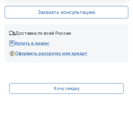
Заказать консультацию
Доставка по всей России
Купить в лизинг
Оформить рассрочку или кредит
Хочу скидку