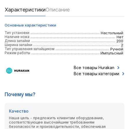
Характеристики
Описание
Основные характеристики
Тип установки
Настольный
Наличие ножа
Нет
Длина запайки
200
Ширина запайки
2
Тип управления запайщиком
Ручной
Режим работы
Импульсный
Все товары Hurakan
Все товары категории
Почему мы?
Качество
Наша цель - предложить клиентам оборудование,
соответствующее высочайшим требованиям
безопасности и производительности, обеспечивая