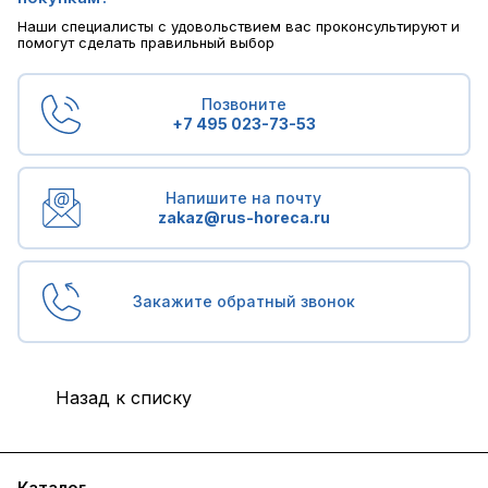
Наши специалисты с удовольствием вас проконсультируют и
помогут сделать правильный выбор
Позвоните
+7 495 023-73-53
Напишите на почту
zakaz@rus-horeca.ru
Закажите обратный звонок
Назад к списку
Каталог
Бренды
Блог
Условия доставки и оплаты