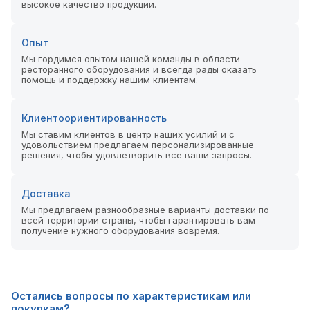
высокое качество продукции.
Опыт
Мы гордимся опытом нашей команды в области
ресторанного оборудования и всегда рады оказать
помощь и поддержку нашим клиентам.
Клиентоориентированность
Мы ставим клиентов в центр наших усилий и с
удовольствием предлагаем персонализированные
решения, чтобы удовлетворить все ваши запросы.
Доставка
Мы предлагаем разнообразные варианты доставки по
всей территории страны, чтобы гарантировать вам
получение нужного оборудования вовремя.
Остались вопросы по характеристикам или
покупкам?