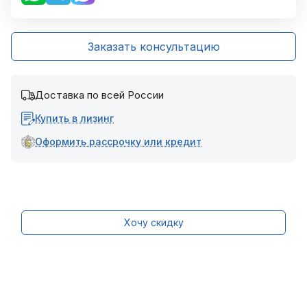
Заказать консультацию
Доставка по всей России
Купить в лизинг
Оформить рассрочку или кредит
Хочу скидку