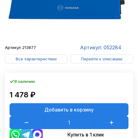
Артикул: 052284
Артикул
213877
Все характеристики
Перейти к описанию
В наличии
1 478 ₽
Добавить в корзину
Купить в 1 клик