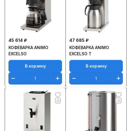
45 614 ₽
47 685 ₽
КОФЕВАРКА ANIMO
КОФЕВАРКА ANIMO
EXCELSO
EXCELSO T
В корзину
В корзину