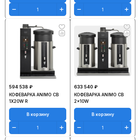
594 538 ₽
633 540 ₽
КОФЕВАРКА ANIMO CB
КОФЕВАРКА ANIMO CB
1X20W R
2x10W
В корзину
В корзину