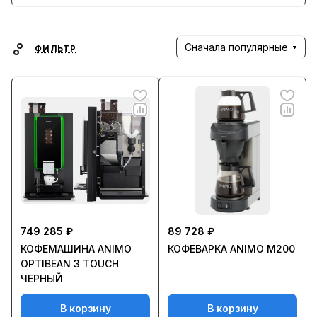
Сначала популярные
ФИЛЬТР
749 285 ₽
89 728 ₽
КОФЕМАШИНА ANIMO
КОФЕВАРКА ANIMO M200
OPTIBEAN 3 TOUCH
ЧЕРНЫЙ
В корзину
В корзину