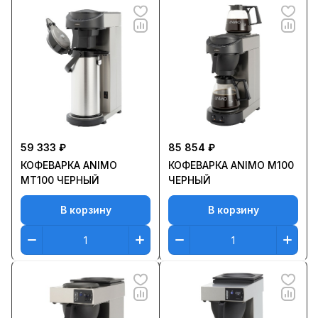
59 333 ₽
85 854 ₽
КОФЕВАРКА ANIMO
КОФЕВАРКА ANIMO M100
MT100 ЧЕРНЫЙ
ЧЕРНЫЙ
В корзину
В корзину