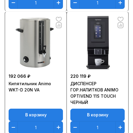
192 066 ₽
220 119 ₽
Кипятильник Animo
ДИСПЕНСЕР
WKT-D 20N VA
ГОР.НАПИТКОВ ANIMO
OPTIVEND 11S TOUCH
ЧЕРНЫЙ
В корзину
В корзину