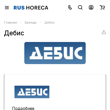
–
–
Главная
Бренды
Дебис
Дебис
Подробнее