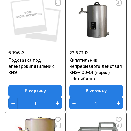
5 196 ₽
23 572 ₽
Подставка под
Кипятильник
электрокипятильник
непрерывного действия
КНЭ
КНЭ-100-01 (нерж.)
г.Челябинск
В корзину
В корзину