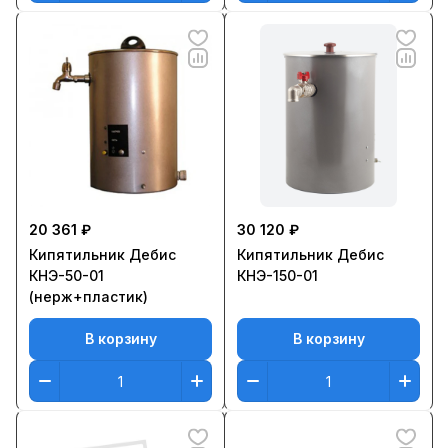
20 361 ₽
30 120 ₽
Кипятильник Дебис
Кипятильник Дебис
КНЭ-50-01
КНЭ-150-01
(нерж+пластик)
В корзину
В корзину