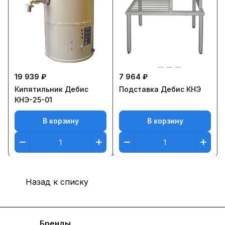
19 939 ₽
7 964 ₽
Кипятильник Дебис
Подставка Дебис КНЭ
КНЭ-25-01
В корзину
В корзину
Назад к списку
Каталог
Бренды
Блог
Условия доставки и оплаты