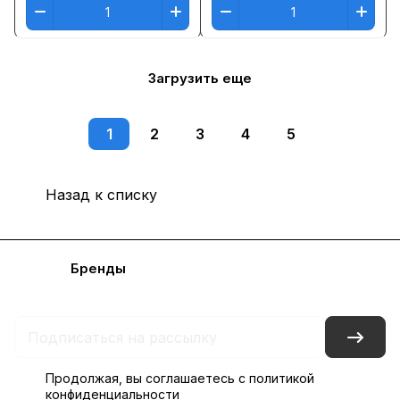
Загрузить еще
1
2
3
4
5
Назад к списку
Каталог
Бренды
Блог
Условия доставки и оплаты
Контакты
Склады
Гарантия на товар
Продолжая, вы соглашаетесь с
политикой
конфиденциальности