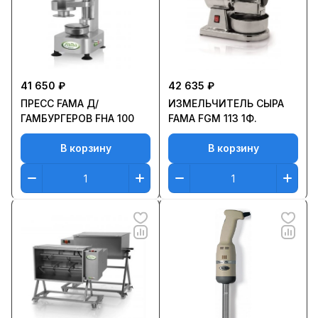
41 650 ₽
42 635 ₽
ПРЕСС FAMA Д/
ИЗМЕЛЬЧИТЕЛЬ СЫРА
ГАМБУРГЕРОВ FHA 100
FAMA FGM 113 1Ф.
В корзину
В корзину