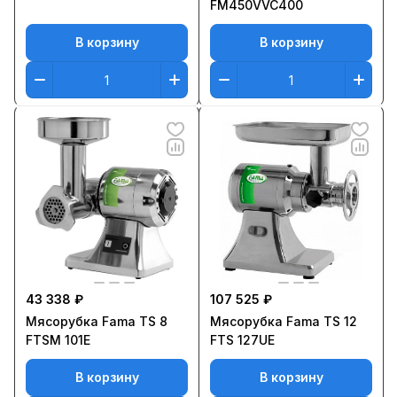
FM450VVC400
В корзину
В корзину
43 338 ₽
107 525 ₽
Мясорубка Fama TS 8
Мясорубка Fama TS 12
FTSM 101E
FTS 127UE
В корзину
В корзину