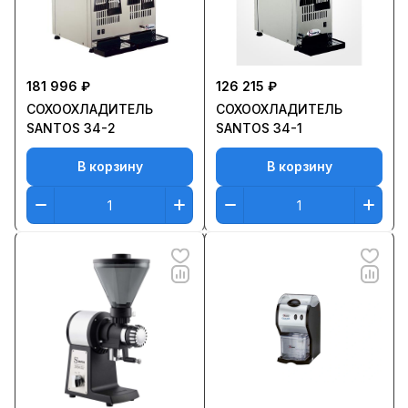
181 996 ₽
126 215 ₽
СОХООХЛАДИТЕЛЬ
СОХООХЛАДИТЕЛЬ
SANTOS 34-2
SANTOS 34-1
В корзину
В корзину