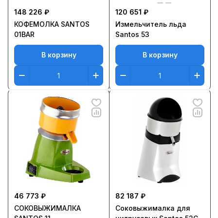
148 226 ₽
120 651 ₽
КОФЕМОЛКА SANTOS
Измельчитель льда
01BAR
Santos 53
В корзину
В корзину
46 773 ₽
82 187 ₽
СОКОВЫЖИМАЛКА
Соковыжималка для