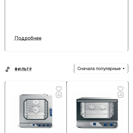
Подробнее
Сначала популярные
ФИЛЬТР