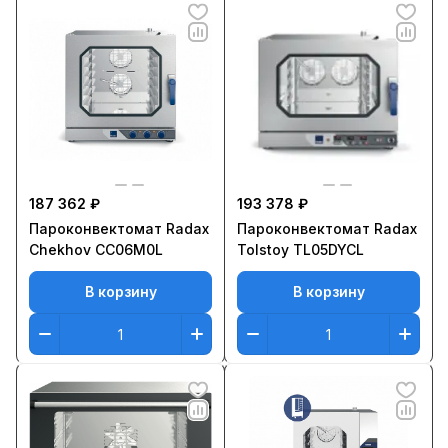
187 362 ₽
193 378 ₽
Пароконвектомат Radax
Пароконвектомат Radax
Chekhov CC06M0L
Tolstoy TL05DYCL
В корзину
В корзину