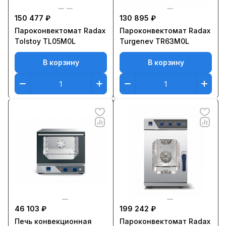
150 477 ₽
130 895 ₽
Пароконвектомат Radax
Пароконвектомат Radax
Tolstoy TL05M0L
Turgenev TR63M0L
В корзину
В корзину
46 103 ₽
199 242 ₽
Печь конвекционная
Пароконвектомат Radax